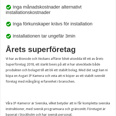
Inga månadskostnader alternativt
installationskostnader
Inga förkunskaper krävs för installation
Installationen tar ungefär 3min
Årets superföretag
Vi har av Bisnode och Veckans affärer blivit utsedda till ett av årets
Superföretag 2018, ett starkt bevis på att vi har utvecklade både
produkten och bolaget till att bli ett stabilt bolag. Med det sagt kan ni
köpa en Asgari IP Kamera och veta att ni köper av ett stabilt svenskt
företag med mångårig erfarenhet i branschen.
Våra IP-Kameror är Svenska, vilket betyder att ni får kompletta svenska
instruktioner, med svensk programvara och gränssnitt. Företaget är
baserat i Stockholm och har svensk personal.