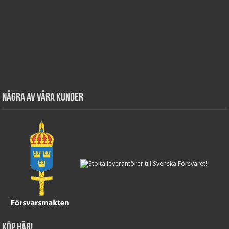
Några av våra kunder
Köp här!