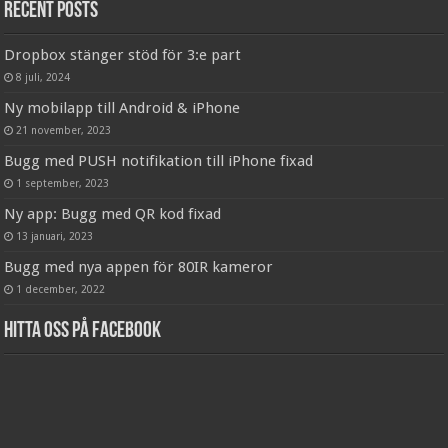
Recent Posts
Dropbox stänger stöd för 3:e part
8 juli, 2024
Ny mobilapp till Android & iPhone
21 november, 2023
Bugg med PUSH notifikation till iPhone fixad
1 september, 2023
Ny app: Bugg med QR kod fixad
13 januari, 2023
Bugg med nya appen för 80IR kameror
1 december, 2022
Hitta oss på Facebook